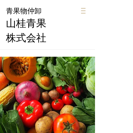
青果物仲卸
山桂青果
株式会社